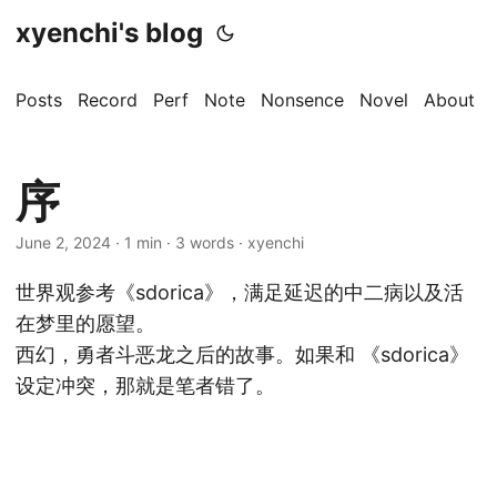
xyenchi's blog
Posts
Record
Perf
Note
Nonsence
Novel
About
序
June 2, 2024
· 1 min · 3 words · xyenchi
世界观参考《sdorica》，满足延迟的中二病以及活
在梦里的愿望。
西幻，勇者斗恶龙之后的故事。如果和 《sdorica》
设定冲突，那就是笔者错了。