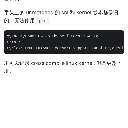
手头上的 unmatched 的 sbi 和 kernel 版本都是旧
的。无法使用
perf
xyenchi@ubuntu:~$ sudo perf record -a -g

Error:

本可以记录 cross compile linux kernel, 但是更想下
班。