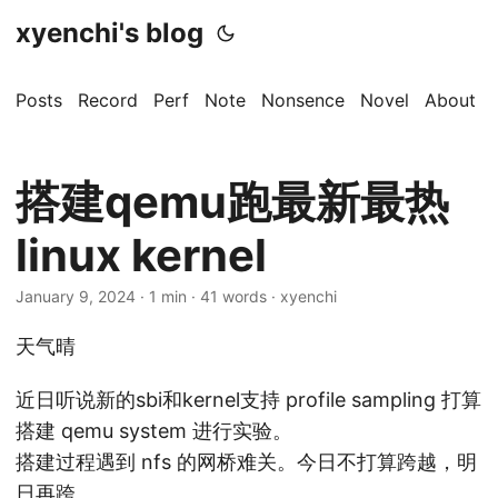
xyenchi's blog
Posts
Record
Perf
Note
Nonsence
Novel
About
搭建qemu跑最新最热
linux kernel
January 9, 2024
· 1 min · 41 words · xyenchi
天气晴
近日听说新的sbi和kernel支持 profile sampling 打算
搭建 qemu system 进行实验。
搭建过程遇到 nfs 的网桥难关。今日不打算跨越，明
日再跨。